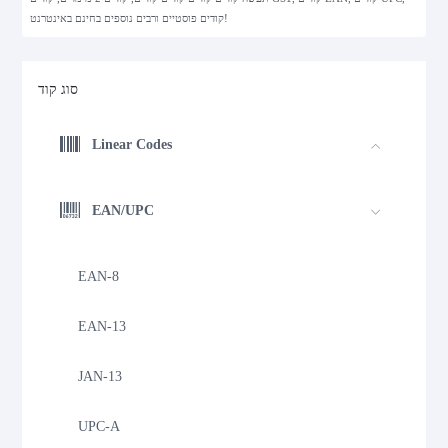
קודים פוסטיים ורבים נוספים בחינם באינטרנט!
סוג קוד
Linear Codes
EAN/UPC
EAN-8
EAN-13
JAN-13
UPC-A