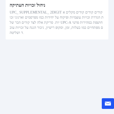
ניהול זכויות העתיקה
UPC_ SUPPLEMENTAL_ 2DIGIT קודים קודים קודים מקלים א
ת הגדרת זכויות עוצמיות ופיקוח על יחידות כמו מפרסמים וארגוני זכו
יות. סריקת אלה לצד קודים הבר של UPC-A חושפת במהירות פרטי
ם מפתחיים כמו בעלות, זמן, וסקופ רישיון, גיבור הגנה על זכויות עוב
ד ושליטה.