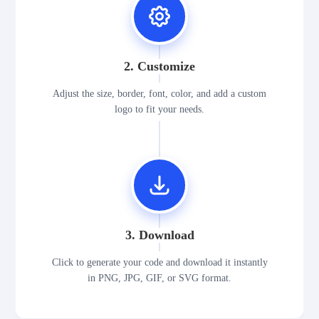
2. Customize
Adjust the size, border, font, color, and add a custom
logo to fit your needs.
3. Download
Click to generate your code and download it instantly
in PNG, JPG, GIF, or SVG format.