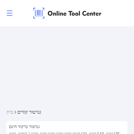
גנרטור קודים
בית
גנרטור ברקוד חינם
תעשה קודים קודים קודים קודים, קודים 2 מימדים, קודים GS1, קודים EAN, קודים UPC,