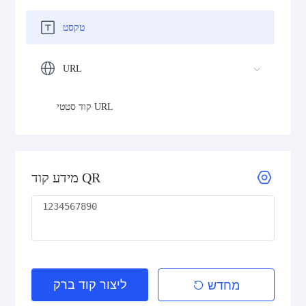
טקסט
URL
קוד סטטי URL
מידע קוד QR
ליצור קוד ברק
מחדש