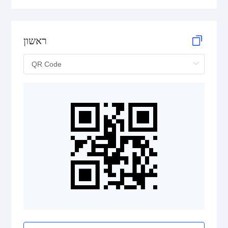
ראשון