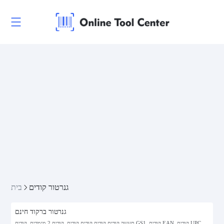
גנרטור קודים
בית
גנרטור ברקוד חינם
תעשה קודים קודים קודים קודים, קודים 2 מימדים, קודים GS1, קודים EAN, קודים UPC,