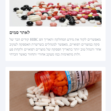
לאתר סמים
קודים הבר של HIBC מאפשרים לקוד את מידע המחלקה ותאריך הפ
סקה במוצרים רפואיים, מאפשר למנהלים בשרשרת האספקה לעקוב
אחר ותנהל טוב יותר בתאריך הפסקה של מוצרים רפואיים ולקחת פע
ולות מתאימות כמו מעקב אחורי ותחזור כאשר הכרחי.