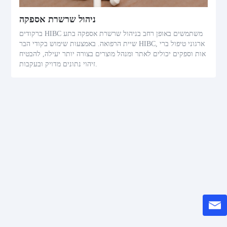
ניהול שרשרת אספקה
ברקודים HIBC משתמשים באופן רחב בניהול שרשרת אספקה בתע
שיית הרפואה. באמצעות שימוש בקודי הבר HIBC, ארגוני טיפול ברי
אות וספקים יכולים לאתר ומנהל מוצרים בצורה יותר יעילה, להבטיח
זיהוי נתונים מדויק ובעקבות.