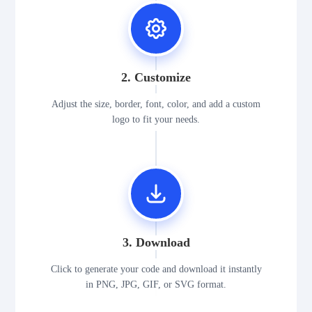
2. Customize
Adjust the size, border, font, color, and add a custom
logo to fit your needs.
3. Download
Click to generate your code and download it instantly
in PNG, JPG, GIF, or SVG format.