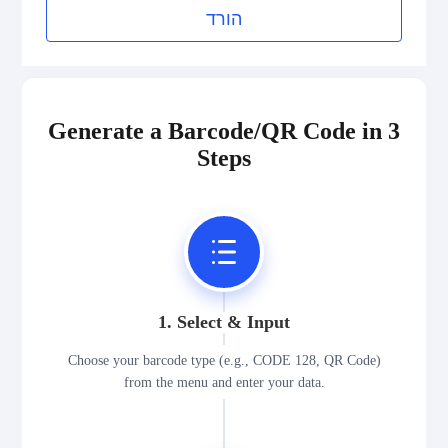
הורד
Generate a Barcode/QR Code in 3
Steps
1. Select & Input
Choose your barcode type (e.g., CODE 128, QR Code)
from the menu and enter your data.