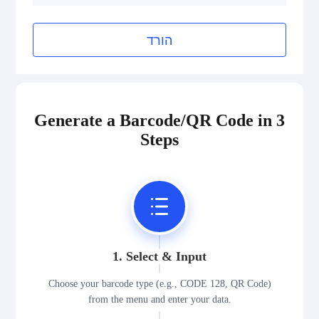
הורד
Generate a Barcode/QR Code in 3
Steps
1. Select & Input
Choose your barcode type (e.g., CODE 128, QR Code)
from the menu and enter your data.