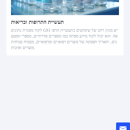
תעשיית התרופות ובריאות
לקוד מסגרת נתונים GS1 יש מגוון רחב של שימושים בתעשיית הרפו
אה. הוא יכול לקוד מידע מפתח כמו מספרים סדרתיים, מספרי המטע
נים, ותאריך הפסקה של מוצרים רפואיים ומרפואיים, מבטיח בטיחות
מוצרים ואיכות.