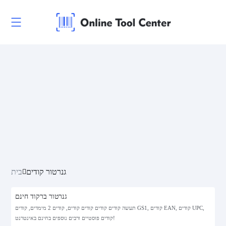
גנרטור קודים
בית
גנרטור ברקוד חינם
תעשה קודים קודים קודים קודים, קודים 2 מימדים, קודים GS1, קודים EAN, קודים UPC,
קודים פוסטיים ורבים נוספים בחינם באינטרנט!