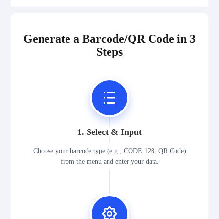
Generate a Barcode/QR Code in 3
Steps
1. Select & Input
Choose your barcode type (e.g., CODE 128, QR Code)
from the menu and enter your data.