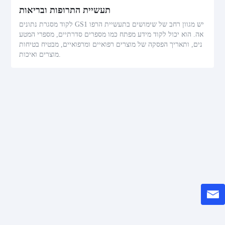
תעשיית התרופות ובריאות
לקוד מסגרת נתונים GS1 יש מגוון רחב של שימושים בתעשיית הרפו
אה. הוא יכול לקוד מידע מפתח כמו מספרים סדרתיים, מספרי המטע
נים, ותאריך הפסקה של מוצרים רפואיים ומרפואיים, מבטיח בטיחות
מוצרים ואיכות.