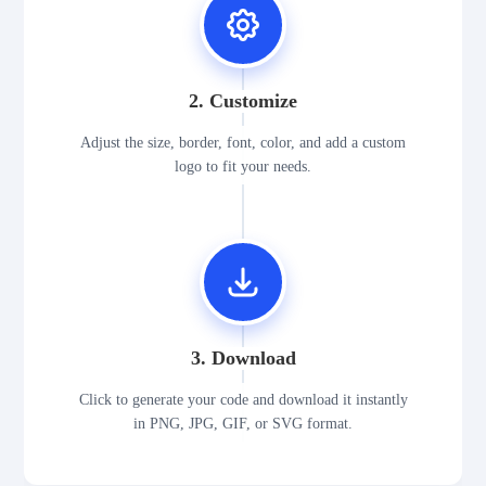
2. Customize
Adjust the size, border, font, color, and add a custom
logo to fit your needs.
3. Download
Click to generate your code and download it instantly
in PNG, JPG, GIF, or SVG format.