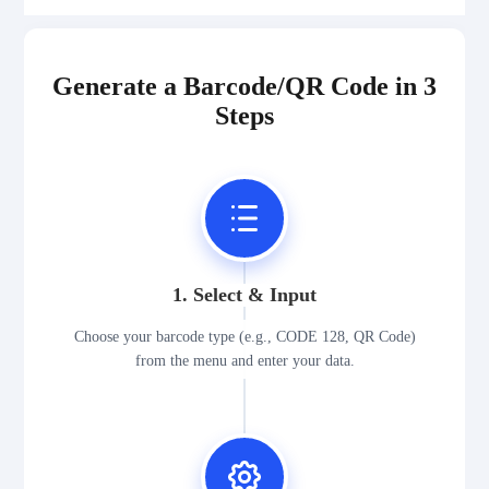
Generate a Barcode/QR Code in 3
Steps
1. Select & Input
Choose your barcode type (e.g., CODE 128, QR Code)
from the menu and enter your data.