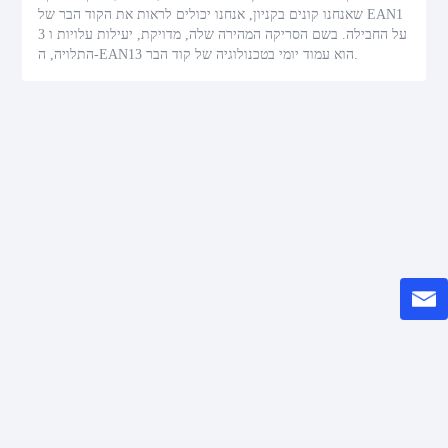
שאנחנו קונים בקניון, אנחנו יכולים לראות את הקוד הבר של EAN1
3 על החבילה. בשם הסריקה המהירה שלה, מדויקת, יעילות עלויות ו
התלויה, ה-EAN13 הוא עמוד יומי בטכנולוגיה של קוד הבר.