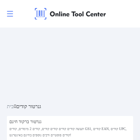
גנרטור קודים
בית
גנרטור ברקוד חינם
תעשה קודים קודים קודים קודים, קודים 2 מימדים, קודים GS1, קודים EAN, קודים UPC,
קודים פוסטיים ורבים נוספים בחינם באינטרנט!