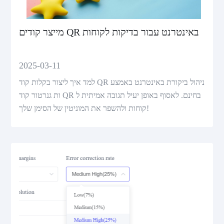
מייצר קודים QR באינטרנט עבור בדיקות לקוחות
2025-03-11
למד איך ליצור בקלות קוד QR ניהול ביקורת באינטרנט באמצע
ות גנרטור קוד QR בחינם. לאסוף באופן יעיל תגובה אמיתית ל
קוחות ולהשפר את המוניטין של הסימן שלך!