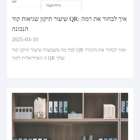
שיעור תיקון שגיאות קוד QR: איך לבחור את רמה
הנכונה
2025-03-10
למד מה משמעות שיעור תיקון קוד QR ואיך לבחור את ההגדר
ה האידיאלית לקוד QR שלך.