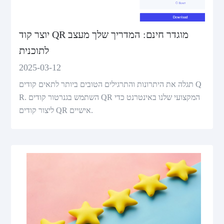
יוצר קוד QR מוגדר חינם: המדריך שלך מעצב
לתוכנית
2025-03-12
תגלה את היתרונות והתרגילים הטובים ביותר לתאים קודים Q
R. השתמש בגנרטור קודים QR המקצועי שלנו באינטרנט כדי
ליצור קודים QR אישיים.