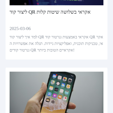
ליצור קוד QR אקראי בשלושה שיטות קלות
2025-03-06
למד איך ליצור קוד QR אקראי באמצעות גנרטור קוד QR אקר
אי, טכניקות תוכנית, ואפליקציות ניידות. תגלה את אפשרויות ה
גנרטור קודים QR אקראיים הטובות ביותר!